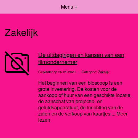
Menu +
Zakelijk
De uitdagingen en kansen van een
filmondernemer
Geplaatst op 26-01-2023
Categorie:
Zakelijk
Het beginnen van een bioscoop is een
grote investering. De kosten voor de
aankoop of huur van een geschikte locatie,
de aanschaf van projectie- en
geluidsapparatuur, de inrichting van de
zalen en de verkoop van kaartjes ...
Meer
lezen