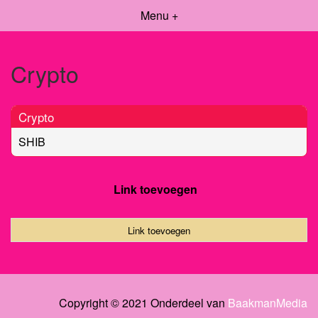
Menu +
Crypto
Crypto
SHIB
Link toevoegen
Link toevoegen
Copyright © 2021 Onderdeel van
BaakmanMedia