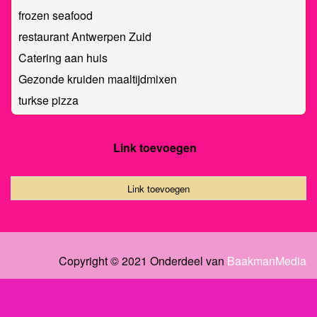
frozen seafood
restaurant Antwerpen Zuid
Catering aan huis
Gezonde kruiden maaltijdmixen
turkse pizza
Link toevoegen
Link toevoegen
Copyright © 2021 Onderdeel van
BaakmanMedia