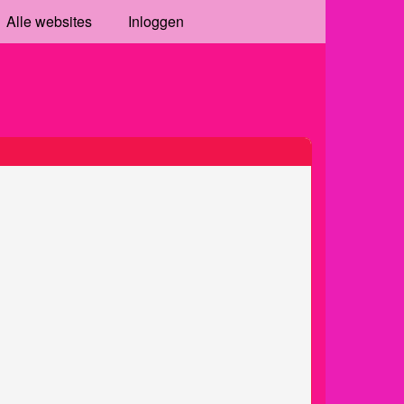
Alle websites
Inloggen