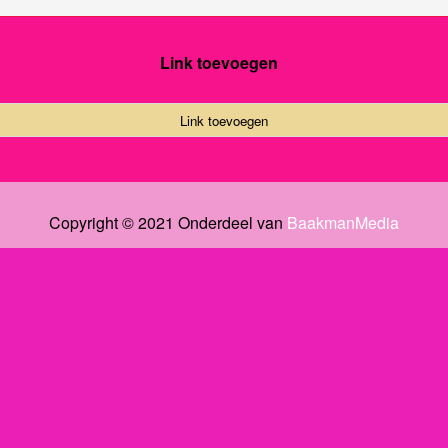
Link toevoegen
Link toevoegen
Copyright © 2021 Onderdeel van
BaakmanMedia