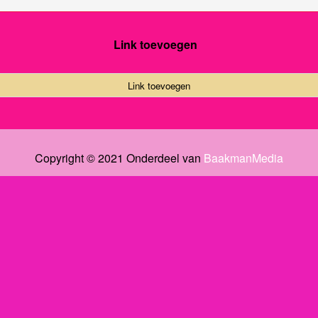
Link toevoegen
Link toevoegen
Copyright © 2021 Onderdeel van
BaakmanMedia