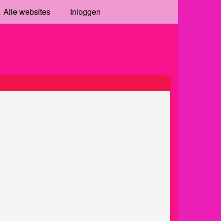
Alle websites
Inloggen