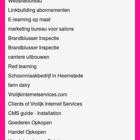
Websitebureau
Linkbuilding abonnementen
E-learning op maat
marketing bureau voor salons
Brandblusser Inspectie
Brandblusser Inspectie
carriere uitbouwen
Red teaming
Schoonmaakbedrijf in Heemstede
farm dairy
Vrolijkinternetservices.com
Clients of Vrolijk Internet Services
CMS guide - Installation
Goederen Opkopen
Handel Opkopen