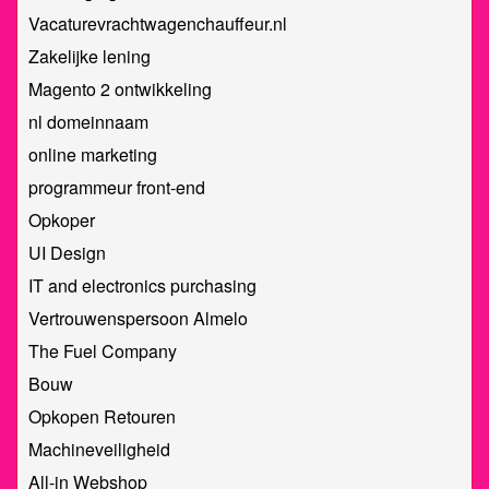
Vacaturevrachtwagenchauffeur.nl
Zakelijke lening
Magento 2 ontwikkeling
nl domeinnaam
online marketing
programmeur front-end
Opkoper
UI Design
IT and electronics purchasing
Vertrouwenspersoon Almelo
The Fuel Company
Bouw
Opkopen Retouren
Machineveiligheid
All-in Webshop